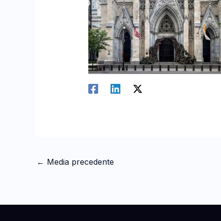
←
Media precedente