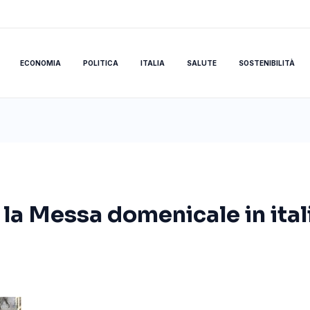
ECONOMIA
POLITICA
ITALIA
SALUTE
SOSTENIBILITÀ
 la Messa domenicale in itali