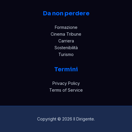
Da non perdere
Formazione
Cinema Tribune
Carriera
Sostenibilità
Turismo
Termini
Privacy Policy
Terms of Service
Copyright © 2026 Il Dirigente.