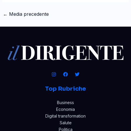
←
Media precedente
Top Rubriche
Business
Economia
Digital transformation
Salute
Politica