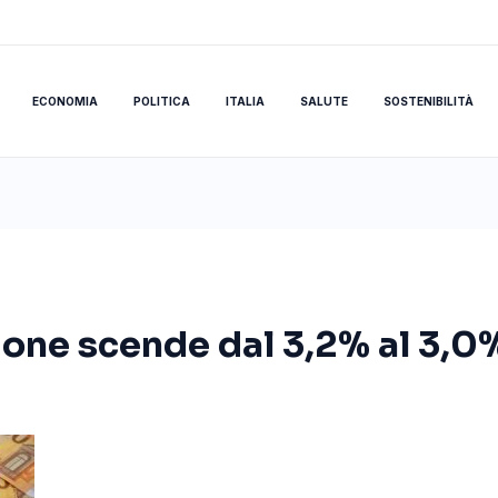
ECONOMIA
POLITICA
ITALIA
SALUTE
SOSTENIBILITÀ
zione scende dal 3,2% al 3,0