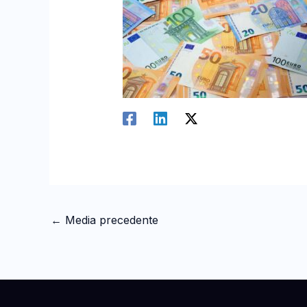
←
Media precedente