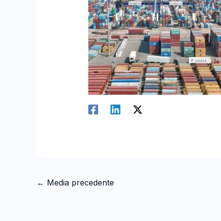
←
Media precedente