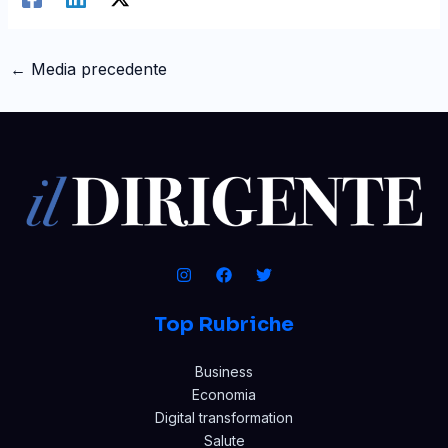
←
Media precedente
Top Rubriche
Business
Economia
Digital transformation
Salute