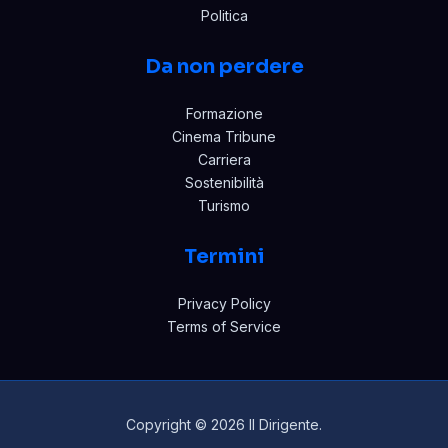
Politica
Da non perdere
Formazione
Cinema Tribune
Carriera
Sostenibilità
Turismo
Termini
Privacy Policy
Terms of Service
Copyright © 2026 Il Dirigente.