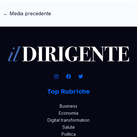
←
Media precedente
Top Rubriche
Business
Economia
Digital transformation
Salute
Politica