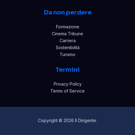
Da non perdere
Formazione
Cinema Tribune
Carriera
Sostenibilità
Turismo
Termini
Privacy Policy
Terms of Service
Copyright © 2026 Il Dirigente.