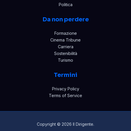
Politica
Da non perdere
Formazione
Cinema Tribune
Carriera
Sostenibilità
Turismo
Termini
Privacy Policy
Terms of Service
Copyright © 2026 Il Dirigente.