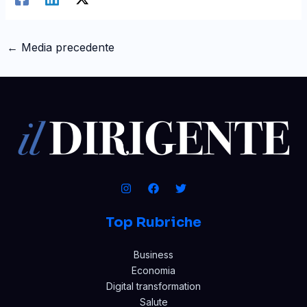
←
Media precedente
Top Rubriche
Business
Economia
Digital transformation
Salute