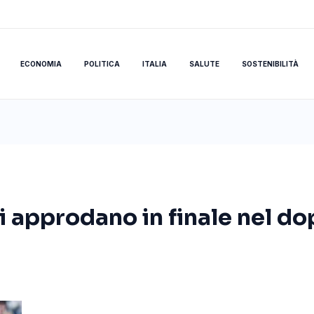
ECONOMIA
POLITICA
ITALIA
SALUTE
SOSTENIBILITÀ
i approdano in finale nel do