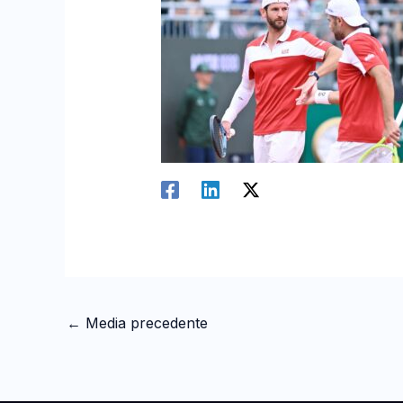
←
Media precedente