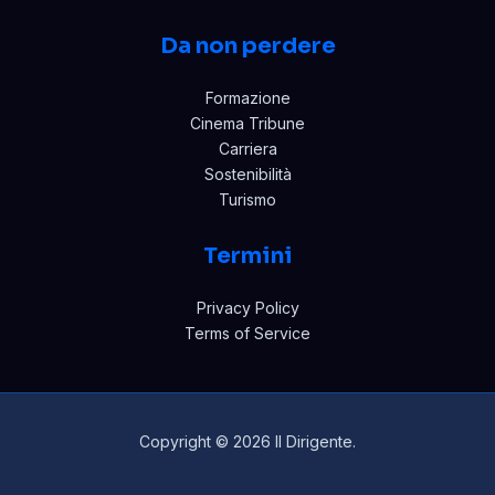
Da non perdere
Formazione
Cinema Tribune
Carriera
Sostenibilità
Turismo
Termini
Privacy Policy
Terms of Service
Copyright © 2026 Il Dirigente.