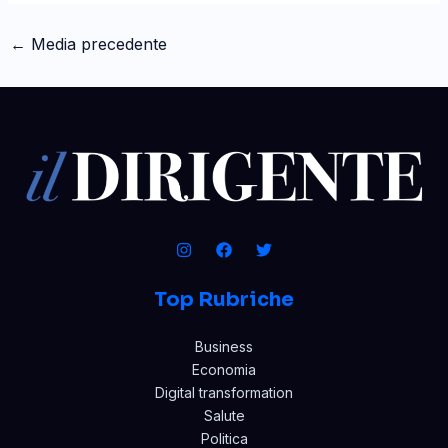
←
Media precedente
Top Rubriche
Business
Economia
Digital transformation
Salute
Politica