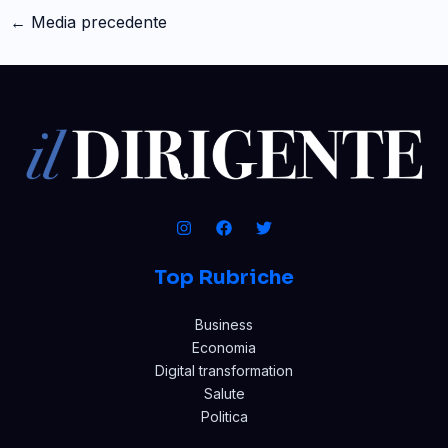
←
Media precedente
Top Rubriche
Business
Economia
Digital transformation
Salute
Politica