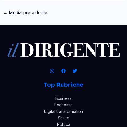
←
Media precedente
Top Rubriche
Business
Economia
Digital transformation
Salute
Politica