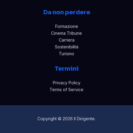
Da non perdere
Formazione
Cinema Tribune
Carriera
Sostenibilità
Turismo
Termini
Privacy Policy
Terms of Service
Copyright © 2026 Il Dirigente.