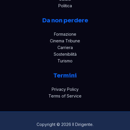
Politica
Da non perdere
Formazione
Cinema Tribune
Carriera
Sostenibilità
Turismo
Termini
Privacy Policy
Terms of Service
Copyright © 2026 Il Dirigente.