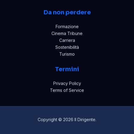
Da non perdere
Formazione
Cinema Tribune
Carriera
Sostenibilità
Turismo
Termini
Privacy Policy
Terms of Service
Copyright © 2026 Il Dirigente.