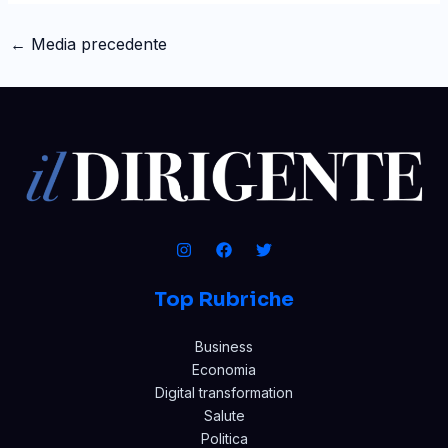
←
Media precedente
Top Rubriche
Business
Economia
Digital transformation
Salute
Politica